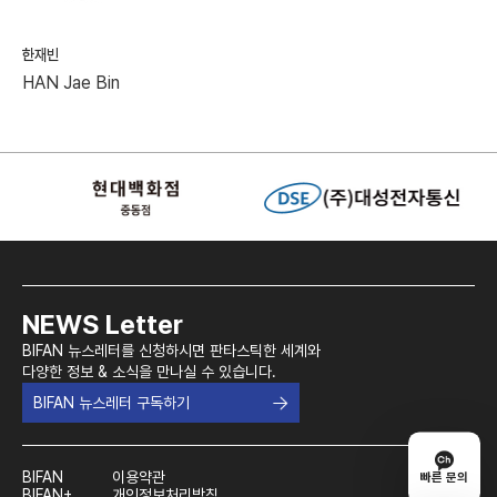
한재빈
HAN Jae Bin
NEWS Letter
BIFAN 뉴스레터를 신청하시면 판타스틱한 세계와
다양한 정보 & 소식을 만나실 수 있습니다.
BIFAN 뉴스레터 구독하기
BIFAN
이용약관
빠른 문의
BIFAN+
개인정보처리방침