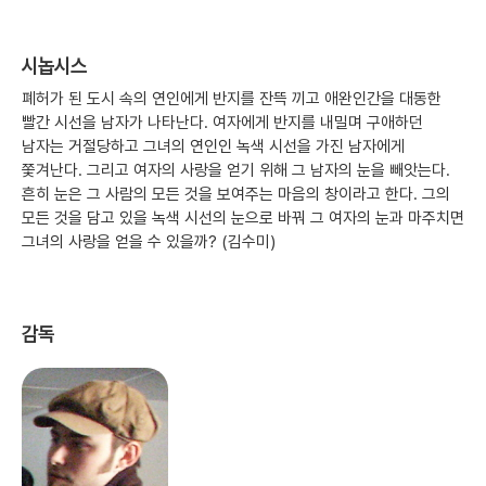
시놉시스
폐허가 된 도시 속의 연인에게 반지를 잔뜩 끼고 애완인간을 대동한
빨간 시선을 남자가 나타난다. 여자에게 반지를 내밀며 구애하던
남자는 거절당하고 그녀의 연인인 녹색 시선을 가진 남자에게
쫓겨난다. 그리고 여자의 사랑을 얻기 위해 그 남자의 눈을 빼앗는다.
흔히 눈은 그 사람의 모든 것을 보여주는 마음의 창이라고 한다. 그의
모든 것을 담고 있을 녹색 시선의 눈으로 바꿔 그 여자의 눈과 마주치면
그녀의 사랑을 얻을 수 있을까? (김수미)
감독