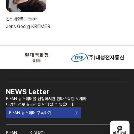
젠스 게오르그 크레머
Jens Georg KREMER
NEWS Letter
BIFAN 뉴스레터를 신청하시면 판타스틱한 세계와
다양한 정보 & 소식을 만나실 수 있습니다.
BIFAN 뉴스레터 구독하기
BIFAN
이용약관
빠른 문의