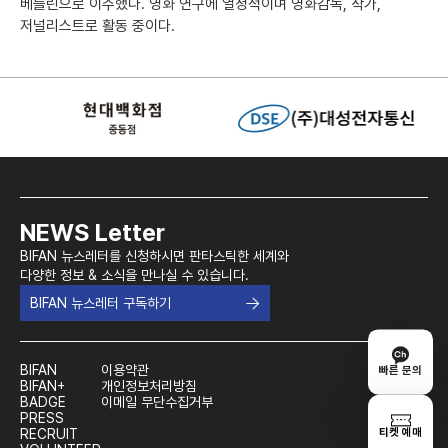
베를린으로 이주했다. 영화 연구에 열정적이며 영화감독, 작가,
저널리스트로 활동 중이다.
NEWS Letter
BIFAN 뉴스레터를 신청하시면 판타스틱한 세계와
다양한 정보 & 소식을 만나실 수 있습니다.
BIFAN 뉴스레터 구독하기
BIFAN
이용약관
빠른 문의
BIFAN+
개인정보처리방침
BADGE
이메일 무단수집거부
PRESS
티켓 예매
RECRUIT