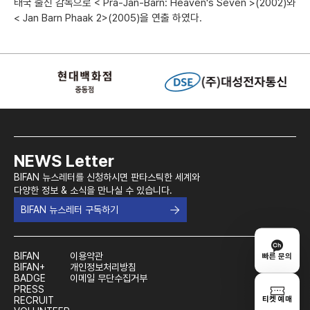
태국 출신 감독으로 < Pra-Jan-Barn: Heaven's Seven >(2002)와
< Jan Barn Phaak 2>(2005)을 연출 하였다.
NEWS Letter
BIFAN 뉴스레터를 신청하시면 판타스틱한 세계와
다양한 정보 & 소식을 만나실 수 있습니다.
BIFAN 뉴스레터 구독하기
BIFAN
이용약관
빠른 문의
BIFAN+
개인정보처리방침
BADGE
이메일 무단수집거부
PRESS
티켓 예매
RECRUIT