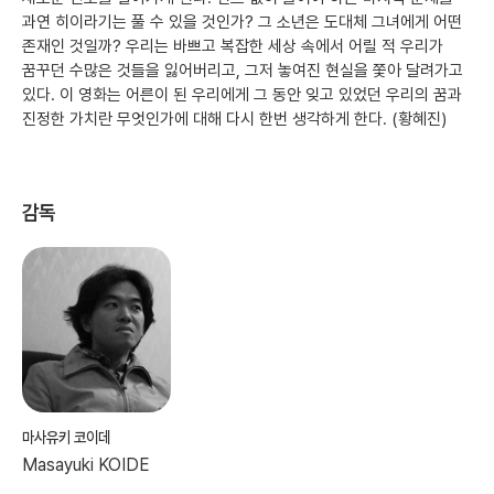
과연 히이라기는 풀 수 있을 것인가? 그 소년은 도대체 그녀에게 어떤
존재인 것일까? 우리는 바쁘고 복잡한 세상 속에서 어릴 적 우리가
꿈꾸던 수많은 것들을 잃어버리고, 그저 놓여진 현실을 쫓아 달려가고
있다. 이 영화는 어른이 된 우리에게 그 동안 잊고 있었던 우리의 꿈과
진정한 가치란 무엇인가에 대해 다시 한번 생각하게 한다. (황혜진)
감독
마사유키 코이데
Masayuki KOIDE