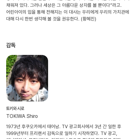
채워져 있다. 그러나 세상은 그 아름다운 상자를 볼 뿐이다”라고.
어린아이의 입을 통해 전해지는 이 대사는 우리에게 우리의 가치관에
대해 다시 한번 생각해 볼 것을 권유한다. (황혜진)
감독
토키와 시로
TOKIWA Shiro
1973년 후쿠오카에서 태어남. TV 광고회사에서 3년 간 일한 후
1999년부터 프리랜서 감독으로 일하기 시작하였다. TV 광고,