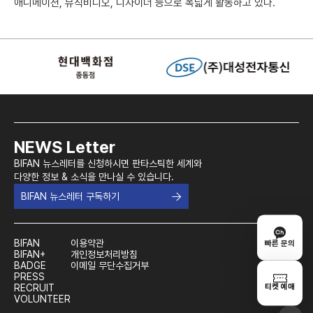
애니메이션, 뮤직비디오, 디자이너 등으로 폭넓게 활동하고 있다.
NEWS Letter
BIFAN 뉴스레터를 신청하시면 판타스틱한 세계와
다양한 정보 & 소식을 만나실 수 있습니다.
BIFAN 뉴스레터 구독하기
BIFAN
이용약관
빠른 문의
BIFAN+
개인정보처리방침
BADGE
이메일 무단수집거부
PRESS
티켓 예매
RECRUIT
VOLUNTEER