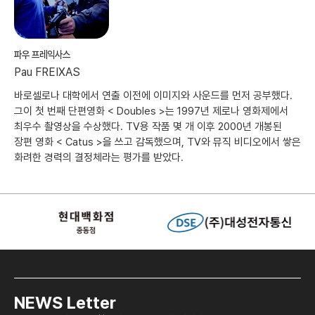
파우 프레익사스
Pau FREIXAS
바로셀로나 대학에서 연출 이전에 이미지와 사운드를 먼저 공부했다.
그이 첫 번째 단편영화 < Doubles >는 1997년 제로나 영화제에서
최우수 촬영상을 수상했다. TV용 작품 몇 개 이후 2000년 개봉된
장편 영화 < Catus >을 쓰고 감독했으며, TV와 뮤직 비디오에서 쌓은
화려한 경력의 결정체라는 평가를 받았다.
NEWS Letter