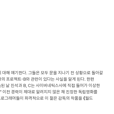
 문에 대해 얘기한다. 그들은 모두 문을 지나기 전 상황으로 돌아갈
의 프로젝트-B와 관련이 있다는 사실을 알게 된다. 한편
된 날 진석과 B, C는 사이버네틱스사에 직접 들어가 이상한
다." 이전 경력이 제대로 알려지지 않은 채 진정한 독립영화를
3의 프로그래머들이 파격적으로 이 젊은 감독의 작품을 《월드