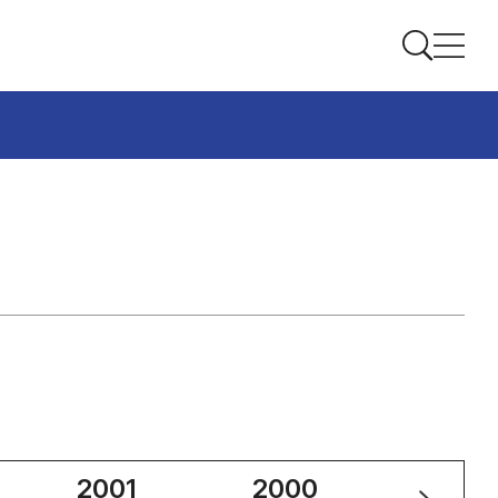
2001
2000
1999