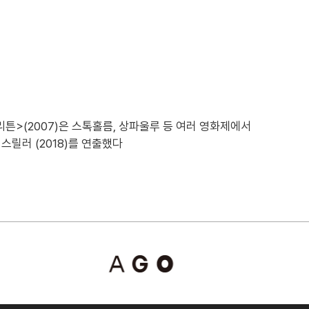
리튼>(2007)은 스톡홀름, 상파울루 등 여러 영화제에서
스릴러 (2018)를 연출했다