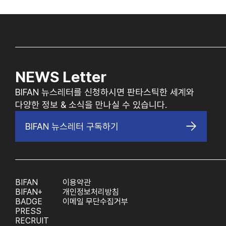
NEWS Letter
BIFAN 뉴스레터를 신청하시면 판타스틱한 세계와
다양한 정보 & 소식을 만나실 수 있습니다.
BIFAN 뉴스레터 구독하기
BIFAN
이용약관
BIFAN+
개인정보처리방침
BADGE
이메일 무단수집거부
PRESS
RECRUIT