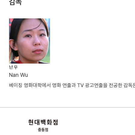
감독
난 우
Nan Wu
베이징 영화대학에서 영화 연출과 TV 광고연출을 전공한 감독은 