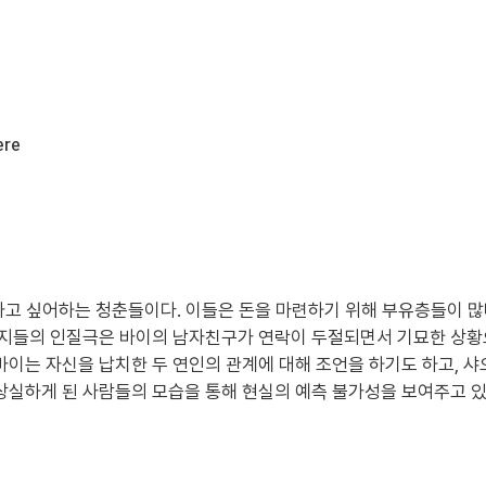
ere
떠나고 싶어하는 청춘들이다. 이들은 돈을 마련하기 위해 부유층들이 
철부지들의 인질극은 바이의 남자친구가 연락이 두절되면서 기묘한 상
바이는 자신을 납치한 두 연인의 관계에 대해 조언을 하기도 하고,
상실하게 된 사람들의 모습을 통해 현실의 예측 불가성을 보여주고 있