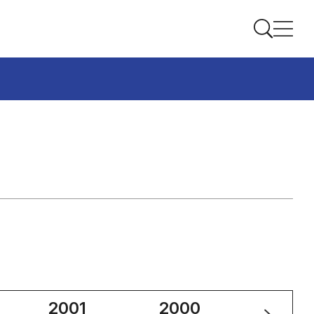
2001
2000
1999