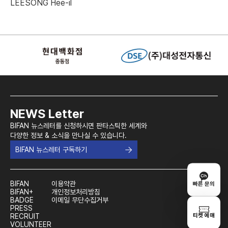
LEESONG Hee-il
NEWS Letter
BIFAN 뉴스레터를 신청하시면 판타스틱한 세계와
다양한 정보 & 소식을 만나실 수 있습니다.
BIFAN 뉴스레터 구독하기
BIFAN
이용약관
빠른 문의
BIFAN+
개인정보처리방침
BADGE
이메일 무단수집거부
PRESS
티켓 예매
RECRUIT
VOLUNTEER