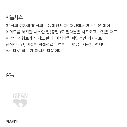
시놉시스
33살의 여자와 19살의 고등학생 남자. 채팅에서 만난 둘은 함께
데이트를 하지만 사소한 일(정말!)로 말다툼은 시작되고 그것은 때로
이별의 직행로가 되기도 한다. 마지막을 희망적인 메시지로
장식하지만, 이것이 역설적으로 보이는 이유는 사랑이 언제나
생각대로 되는 게 아니기 때문이다.
감독
이송희일