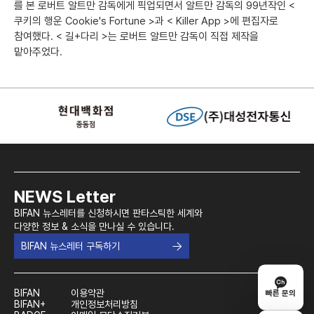
를 본 로버트 알트만 감독에게 픽업되면서 알트만 감독의 99년작인 <
쿠키의 행운 Cookie's Fortune >과 < Killer App >에 편집자로
참여했다. < 길+다리 >는 로버트 알트만 감독이 직접 제작을
맡아주었다.
NEWS Letter
BIFAN 뉴스레터를 신청하시면 판타스틱한 세계와
다양한 정보 & 소식을 만나실 수 있습니다.
BIFAN 뉴스레터 구독하기
BIFAN
이용약관
빠른 문의
BIFAN+
개인정보처리방침