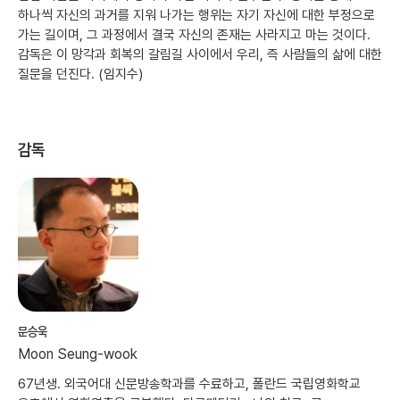
하나씩 자신의 과거를 지워 나가는 행위는 자기 자신에 대한 부정으로
가는 길이며, 그 과정에서 결국 자신의 존재는 사라지고 마는 것이다.
감독은 이 망각과 회복의 갈림길 사이에서 우리, 즉 사람들의 삶에 대한
질문을 던진다. (임지수)
감독
문승욱
Moon Seung-wook
67년생. 외국어대 신문방송학과를 수료하고, 폴란드 국립영화학교